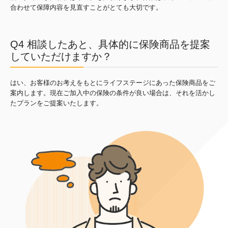
合わせて保障内容を見直すことがとても大切です。
Q4 相談したあと、具体的に保険商品を提案
していただけますか？
はい、お客様のお考えをもとにライフステージにあった保険商品をご
案内します。現在ご加入中の保険の条件が良い場合は、それを活かし
たプランをご提案いたします。