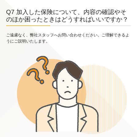
Q7 加入した保険について、内容の確認やそ
のほか困ったときはどうすればいいですか？
ご遠慮なく、弊社スタッフへお問い合わせください。ご理解できるよ
うにご説明いたします。