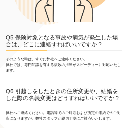
Q5 保険対象となる事故や病気が発生した場
合は、どこに連絡すればいいですか？
そのような時は、すぐに弊社へご連絡ください。
弊社では、専門知識を有する複数の担当がスピーディーに対応いたし
ます。
Q6 引越しをしたときの住所変更や、結婚を
した際の名義変更はどうすればいいですか？
弊社へご連絡ください。電話等でのご対応および所定の用紙でのご対
応になりますが、弊社スタッフが親切丁寧にご対応いたします。